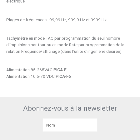
électrique.
Plages de fréquences : 99,99 Hz, 999,9 Hz et 9999 Hz.
Tachymètre en mode TAC par programmation du seul nombre
d’impulsions par tour ou en mode Rate par programmation de la
relation Fréquence/affichage (dans l’unité d’ingénierie désirée).
Alimentation 85-265VAC
PICA-F
Alimentation 10,5-70 VDC
PICA-F6
Abonnez-vous à la newsletter