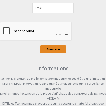
Souscrire
Informations
Junior-D 6 digits : quand le comptage industriel cesse d’être une limitation
Micra M MAX : Innovation, Connectivité et Puissance pour la Surveillance
Industrielle
Ditel annonce l’extension de la plage d’affichage des compteurs de panneau
MICRA-M
DITEL et Tecnocampus s’accordent sur la cession de matériel didactique