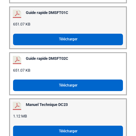
Guide rapide DMSFT01C
651.07 KB
Télécharger
Guide rapide DMSFT02C
651.07 KB
Télécharger
Manuel Technique DC23
1.12 MB
Télécharger