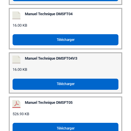
Manuel Technique DMSFT04
16.00 KB
Télécharger
Manuel Technique DMSFT04V3
16.00 KB
Télécharger
Manuel Technique DMSFT05
526.93 KB
Télécharger