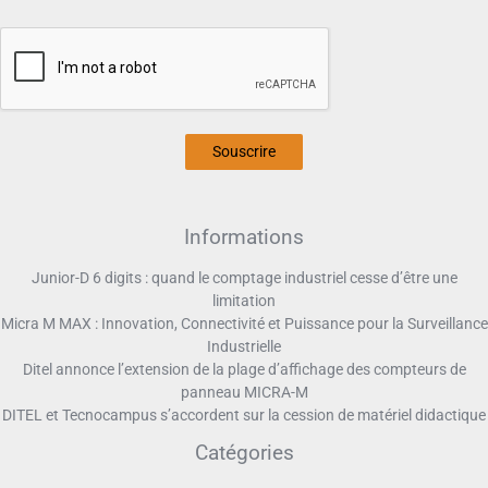
Souscrire
Informations
Junior-D 6 digits : quand le comptage industriel cesse d’être une
limitation
Micra M MAX : Innovation, Connectivité et Puissance pour la Surveillance
Industrielle
Ditel annonce l’extension de la plage d’affichage des compteurs de
panneau MICRA-M
DITEL et Tecnocampus s’accordent sur la cession de matériel didactique
Catégories