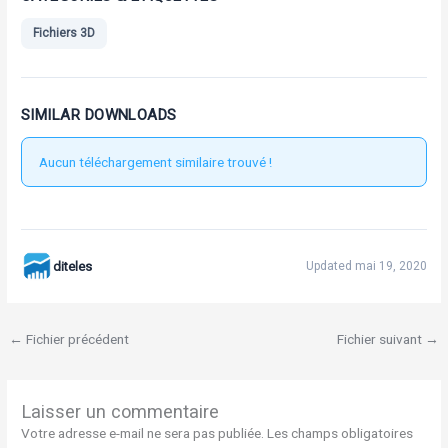
Fichiers 3D
SIMILAR DOWNLOADS
Aucun téléchargement similaire trouvé !
diteles
Updated mai 19, 2020
←
Fichier précédent
Fichier suivant
→
Laisser un commentaire
Votre adresse e-mail ne sera pas publiée.
Les champs obligatoires