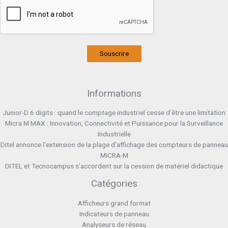
Souscrire
Informations
Junior-D 6 digits : quand le comptage industriel cesse d’être une limitation
Micra M MAX : Innovation, Connectivité et Puissance pour la Surveillance
Industrielle
Ditel annonce l’extension de la plage d’affichage des compteurs de panneau
MICRA-M
DITEL et Tecnocampus s’accordent sur la cession de matériel didactique
Catégories
Afficheurs grand format
Indicateurs de panneau
Analyseurs de réseau