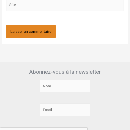
Site
Abonnez-vous à la newsletter