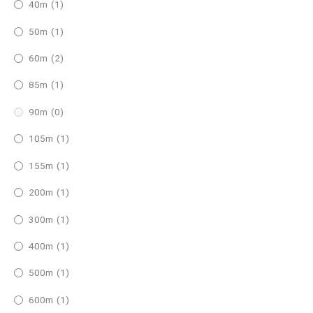
40m
(1)
50m
(1)
60m
(2)
85m
(1)
90m
(0)
105m
(1)
155m
(1)
200m
(1)
300m
(1)
400m
(1)
500m
(1)
600m
(1)