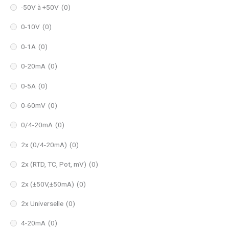
-50V à +50V
(0)
0-10V
(0)
0-1A
(0)
0-20mA
(0)
0-5A
(0)
0-60mV
(0)
0/4-20mA
(0)
2x (0/4-20mA)
(0)
2x (RTD, TC, Pot, mV)
(0)
2x (±50V,±50mA)
(0)
2x Universelle
(0)
4-20mA
(0)