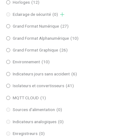
Horloges
(12)
Eclairage de sécurité
(0)
Grand Format Numérique
(27)
Grand Format Alphanumérique
(10)
Grand Format Graphique
(26)
Environnement
(10)
Indicateurs jours sans accident
(6)
Isolateurs et convertisseurs
(41)
MQTT CLOUD
(1)
Sources d'alimentation
(0)
Indicateurs analogiques
(0)
Enregistreurs
(0)