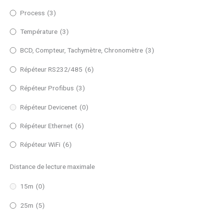
Process
(3)
Température
(3)
BCD, Compteur, Tachymètre, Chronomètre
(3)
Répéteur RS232/485
(6)
Répéteur Profibus
(3)
Répéteur Devicenet
(0)
Répéteur Ethernet
(6)
Répéteur WiFi
(6)
Distance de lecture maximale
15m
(0)
25m
(5)