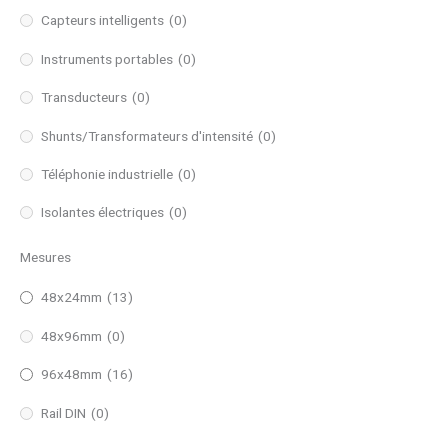
Capteurs intelligents
(0)
Instruments portables
(0)
Transducteurs
(0)
Shunts/Transformateurs d'intensité
(0)
Téléphonie industrielle
(0)
Isolantes électriques
(0)
Mesures
48x24mm
(13)
48x96mm
(0)
96x48mm
(16)
Rail DIN
(0)