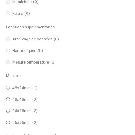
Impulsions
(0)
Relais
(0)
Fonctions supplémentaires
Archivage de données
(0)
Harmoniques
(0)
Mesure température
(0)
Mesures
48x24mm
(1)
48x48mm
(3)
96x48mm
(2)
96x96mm
(2)