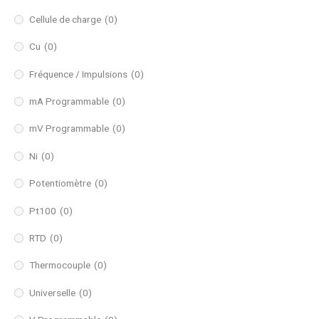
Cellule de charge
(0)
Cu
(0)
Fréquence / Impulsions
(0)
mA Programmable
(0)
mV Programmable
(0)
Ni
(0)
Potentiomètre
(0)
Pt100
(0)
RTD
(0)
Thermocouple
(0)
Universelle
(0)