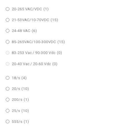
20-265 VAC/VDC
(1)
21-53VAC/10-70VDC
(15)
24-48 VAC
(6)
85-265VAC/100-300VDC
(15)
83-253 Vac / 90-300 Vdc
(0)
20-40 Vac / 20-60 Vdc
(0)
18/s
(4)
20/s
(10)
200/s
(1)
25/s
(10)
555/s
(1)