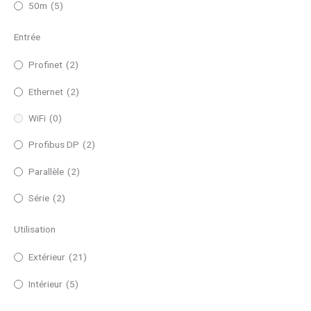
50m
(5)
Entrée
Profinet
(2)
Ethernet
(2)
WiFi
(0)
Profibus DP
(2)
Parallèle
(2)
Série
(2)
Utilisation
Extérieur
(21)
Intérieur
(5)