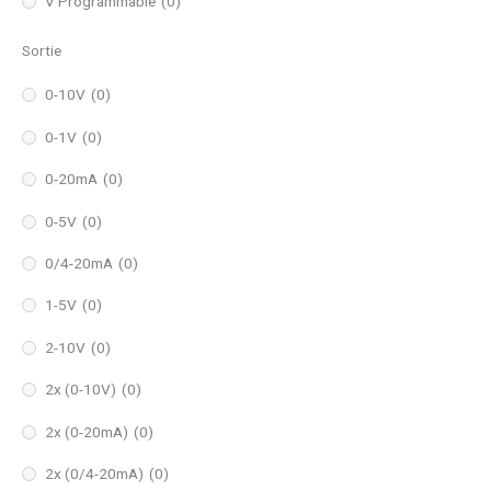
V Programmable
(0)
Sortie
0-10V
(0)
0-1V
(0)
0-20mA
(0)
0-5V
(0)
0/4-20mA
(0)
1-5V
(0)
2-10V
(0)
2x (0-10V)
(0)
2x (0-20mA)
(0)
2x (0/4-20mA)
(0)