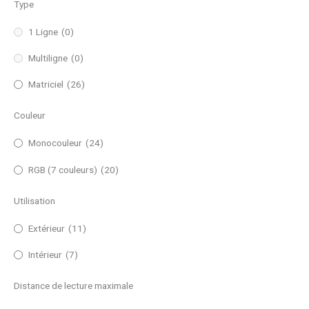
Type
1 Ligne
(0)
Multiligne
(0)
Matriciel
(26)
Couleur
Monocouleur
(24)
RGB (7 couleurs)
(20)
Utilisation
Extérieur
(11)
Intérieur
(7)
Distance de lecture maximale