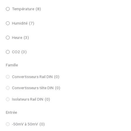
Température
(8)
Humidité
(7)
Heure
(3)
CO2
(3)
Famille
Convertisseurs Rail DIN
(0)
Convertisseurs tête DIN
(0)
Isolateurs Rail DIN
(0)
Entrée
-50mV à 50mV
(0)