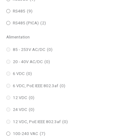
RS485
(9)
RS485 (PICA)
(2)
Alimentation
85 - 253V AC/DC
(0)
20 - 40V AC/DC
(0)
6 VDC
(0)
6 VDC, PoE IEEE 802.3af
(0)
12 VDC
(0)
24 VDC
(0)
12 VDC, PoE IEEE 802.3af
(0)
100-240 VAC
(7)