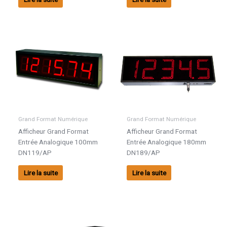
Grand Format Numérique
Grand Format Numérique
Afficheur Grand Format
Afficheur Grand Format
Entrée Analogique 100mm
Entrée Analogique 180mm
DN119/AP
DN189/AP
Lire la suite
Lire la suite