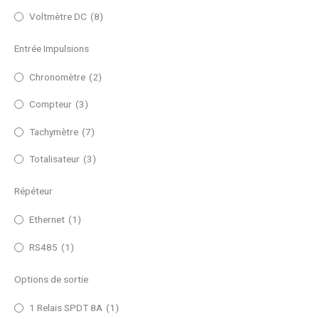
Voltmètre DC
(8)
Entrée Impulsions
Chronomètre
(2)
Compteur
(3)
Tachymètre
(7)
Totalisateur
(3)
Répéteur
Ethernet
(1)
RS485
(1)
Options de sortie
1 Relais SPDT 8A
(1)