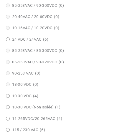
85-253VAC / 90-300VDC
(0)
20-40VAC / 20-60VDC
(0)
10-16VAC / 10-20VDC
(0)
24 VDC / 24VAC
(6)
85-253VAC / 85-300VDC
(0)
85-253VAC / 90-320VDC
(0)
90-253 VAC
(0)
18-30 VDC
(0)
10-30 VDC
(4)
10-30 VDC (Non isolée)
(1)
11-265VDC/20-265VAC
(4)
115 / 230 VAC
(6)