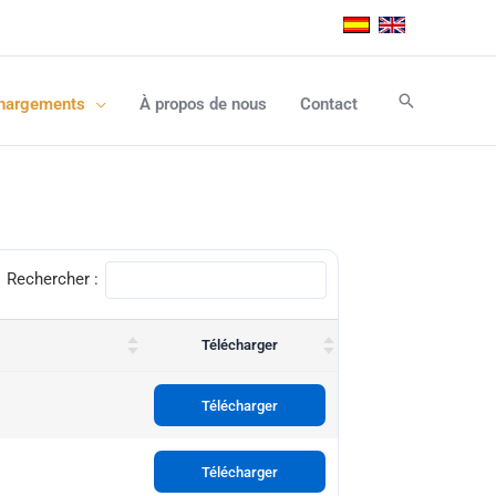
Rechercher
hargements
À propos de nous
Contact
Rechercher :
Télécharger
Télécharger
Télécharger