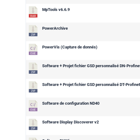
MpTools v6.6.9
PowerArchive
PowerVis (Capture de donnés)
Software + Projet fichier GSD personnalisé DN-Profine
Software + Projet fichier GSD personnalisé DT-Profinet
Software de configuration ND40
Software Display Discoverer v2