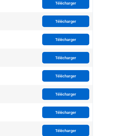
Télécharger
Télécharger
Télécharger
Télécharger
Télécharger
Télécharger
Télécharger
Télécharger