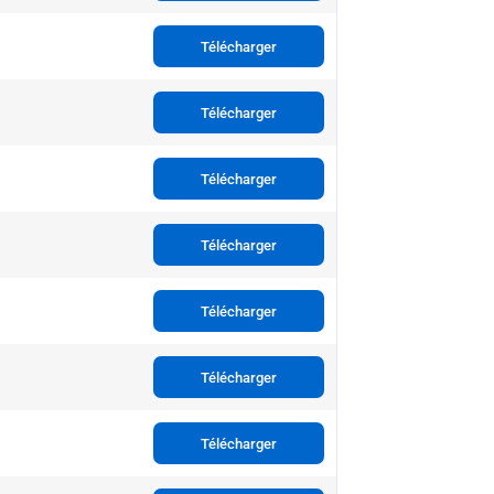
Télécharger
Télécharger
Télécharger
Télécharger
Télécharger
Télécharger
Télécharger