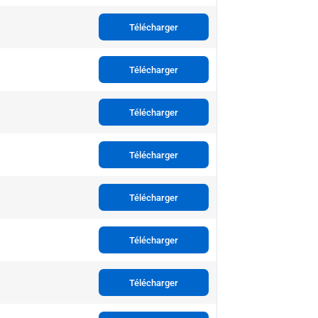
Télécharger
Télécharger
Télécharger
Télécharger
Télécharger
Télécharger
Télécharger