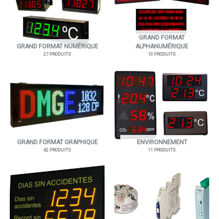
GRAND FORMAT
GRAND FORMAT NUMÉRIQUE
ALPHANUMÉRIQUE
27 PRODUITS
10 PRODUITS
GRAND FORMAT GRAPHIQUE
ENVIRONNEMENT
42 PRODUITS
11 PRODUITS