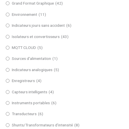
Grand Format Graphique
(42)
Environnement
(11)
Indicateurs jours sans accident
(6)
Isolateurs et convertisseurs
(43)
MQTT CLOUD
(5)
Sources d'alimentation
(1)
Indicateurs analogiques
(5)
Enregistreurs
(4)
Capteurs intelligents
(4)
Instruments portables
(6)
Transducteurs
(6)
Shunts/Transformateurs d'intensité
(8)