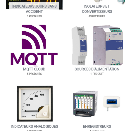
INDICATEURS JOURS SANS
ISOLATEURS ET
ACCIDENT
CONVERTISSEURS
6 PRODUITS
43 PRODUITS
MQTT CLOUD
SOURCES D'ALIMENTATION
5 PRODUITS
1 PRODUIT
INDICATEURS ANALOGIQUES
ENREGISTREURS