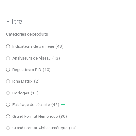
Filtre
Catégories de produits
Indicateurs de panneau
(48)
Analyseurs de réseau
(13)
Régulateurs PID
(10)
Iona Matrix
(2)
Horloges
(13)
Eclairage de sécurité
(42)
Grand Format Numérique
(30)
Grand Format Alphanumérique
(10)