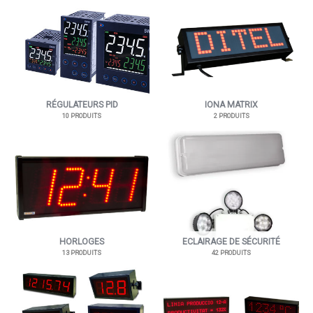
RÉGULATEURS PID
IONA MATRIX
10 PRODUITS
2 PRODUITS
HORLOGES
ECLAIRAGE DE SÉCURITÉ
13 PRODUITS
42 PRODUITS