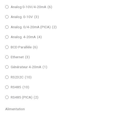
Analog 0-10V/4-20mA
(6)
Analog. 0-10V
(3)
Analog. 0/4-20mA (PICA)
(2)
Analog. 4-20mA
(4)
BCD Parallèle
(6)
Ethernet
(3)
Générateur 4-20mA
(1)
RS232C
(10)
RS485
(10)
RS485 (PICA)
(2)
Alimentation