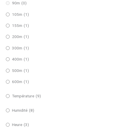
90m
(0)
105m
(1)
155m
(1)
200m
(1)
300m
(1)
400m
(1)
500m
(1)
600m
(1)
Température
(9)
Humidité
(8)
Heure
(3)