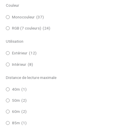
Couleur
Monocouleur
(37)
RGB (7 couleurs)
(24)
Utilisation
Extérieur
(12)
Intérieur
(8)
Distance de lecture maximale
40m
(1)
50m
(2)
60m
(2)
85m
(1)