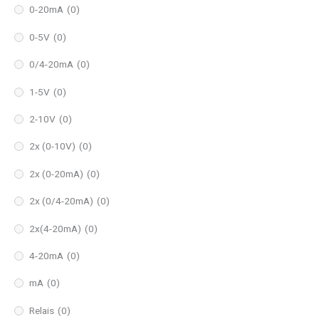
0-20mA
(0)
0-5V
(0)
0/4-20mA
(0)
1-5V
(0)
2-10V
(0)
2x (0-10V)
(0)
2x (0-20mA)
(0)
2x (0/4-20mA)
(0)
2x(4-20mA)
(0)
4-20mA
(0)
mA
(0)
Relais
(0)