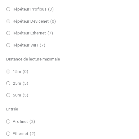
Répéteur Profibus
(3)
Répéteur Devicenet
(0)
Répéteur Ethernet
(7)
Répéteur WiFi
(7)
Distance de lecture maximale
15m
(0)
25m
(5)
50m
(5)
Entrée
Profinet
(2)
Ethernet
(2)