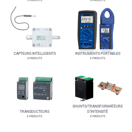
5 PRODUITS
4 PRODUITS
CAPTEURS INTELLIGENTS
INSTRUMENTS PORTABLES
4 PRODUITS
6 PRODUITS
SHUNTS/TRANSFORMATEURS
TRANSDUCTEURS
D'INTENSITÉ
6 PRODUITS
8 PRODUITS