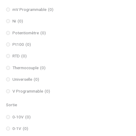
mV Programmable
(0)
Ni
(0)
Potentiomètre
(0)
Pt100
(0)
RTD
(0)
Thermocouple
(0)
Universelle
(0)
V Programmable
(0)
Sortie
0-10V
(0)
0-1V
(0)