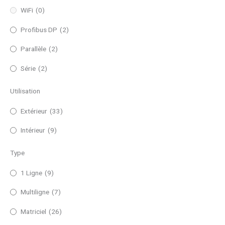
WiFi
(0)
Profibus DP
(2)
Parallèle
(2)
Série
(2)
Utilisation
Extérieur
(33)
Intérieur
(9)
Type
1 Ligne
(9)
Multiligne
(7)
Matriciel
(26)