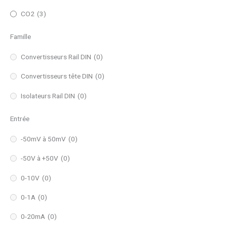
CO2
(3)
Famille
Convertisseurs Rail DIN
(0)
Convertisseurs tête DIN
(0)
Isolateurs Rail DIN
(0)
Entrée
-50mV à 50mV
(0)
-50V à +50V
(0)
0-10V
(0)
0-1A
(0)
0-20mA
(0)