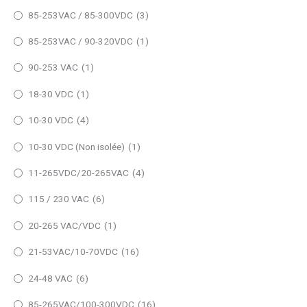
85-253VAC / 85-300VDC
(3)
85-253VAC / 90-320VDC
(1)
90-253 VAC
(1)
18-30 VDC
(1)
10-30 VDC
(4)
10-30 VDC (Non isolée)
(1)
11-265VDC/20-265VAC
(4)
115 / 230 VAC
(6)
20-265 VAC/VDC
(1)
21-53VAC/10-70VDC
(16)
24-48 VAC
(6)
85-265VAC/100-300VDC
(16)