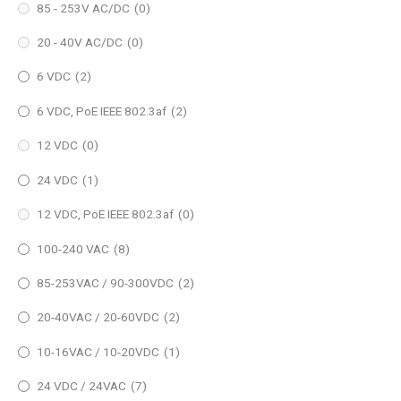
85 - 253V AC/DC
(0)
20 - 40V AC/DC
(0)
6 VDC
(2)
6 VDC, PoE IEEE 802.3af
(2)
12 VDC
(0)
24 VDC
(1)
12 VDC, PoE IEEE 802.3af
(0)
100-240 VAC
(8)
85-253VAC / 90-300VDC
(2)
20-40VAC / 20-60VDC
(2)
10-16VAC / 10-20VDC
(1)
24 VDC / 24VAC
(7)