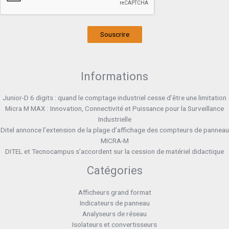
Souscrire
Informations
Junior-D 6 digits : quand le comptage industriel cesse d’être une limitation
Micra M MAX : Innovation, Connectivité et Puissance pour la Surveillance
Industrielle
Ditel annonce l’extension de la plage d’affichage des compteurs de panneau
MICRA-M
DITEL et Tecnocampus s’accordent sur la cession de matériel didactique
Catégories
Afficheurs grand format
Indicateurs de panneau
Analyseurs de réseau
Isolateurs et convertisseurs