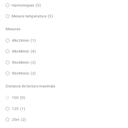
Harmoniques
(5)
Mesure température
(3)
Mesures
48x24mm
(1)
48x48mm
(4)
96x48mm
(2)
96x96mm
(2)
Distance de lecture maximale
100
(0)
125
(1)
25m
(2)