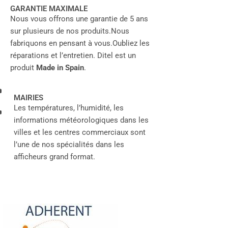
GARANTIE MAXIMALE
Nous vous offrons une garantie de 5 ans
sur plusieurs de nos produits.
Nous
fabriquons en pensant à vous.
Oubliez les
réparations et l’entretien.
Ditel est un
produit
Made in Spain
.
MAIRIES
Les températures, l’humidité, les
informations météorologiques dans les
villes et les centres commerciaux sont
l’une de nos spécialités dans les
afficheurs grand format.
 projets R&D utilisent