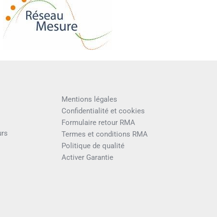
sgrega
Mentions légales
Confidentialité et cookies
Formulaire retour RMA
urs
Termes et conditions RMA
Politique de qualité
Activer Garantie