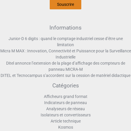
Souscrire
Informations
Junior-D 6 digits : quand le comptage industriel cesse d’être une
limitation
Micra M MAX : Innovation, Connectivité et Puissance pour la Surveillance
Industrielle
Ditel annonce l’extension de la plage d’affichage des compteurs de
panneau MICRA-M
DITEL et Tecnocampus s’accordent sur la cession de matériel didactique
Catégories
Afficheurs grand format
Indicateurs de panneau
Analyseurs de réseau
Isolateurs et convertisseurs
Article technique
Kosmos