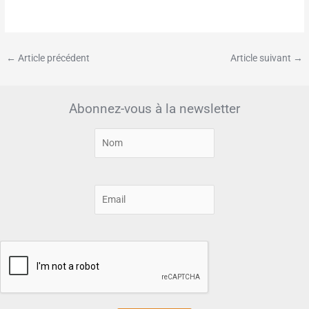
←
Article précédent
Article suivant
→
Abonnez-vous à la newsletter