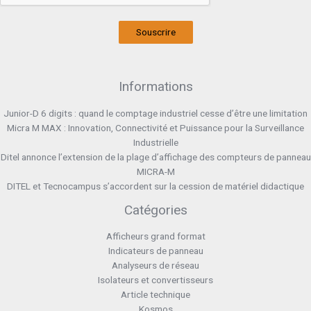
Souscrire
Informations
Junior-D 6 digits : quand le comptage industriel cesse d’être une limitation
Micra M MAX : Innovation, Connectivité et Puissance pour la Surveillance
Industrielle
Ditel annonce l’extension de la plage d’affichage des compteurs de panneau
MICRA-M
DITEL et Tecnocampus s’accordent sur la cession de matériel didactique
Catégories
Afficheurs grand format
Indicateurs de panneau
Analyseurs de réseau
Isolateurs et convertisseurs
Article technique
Kosmos