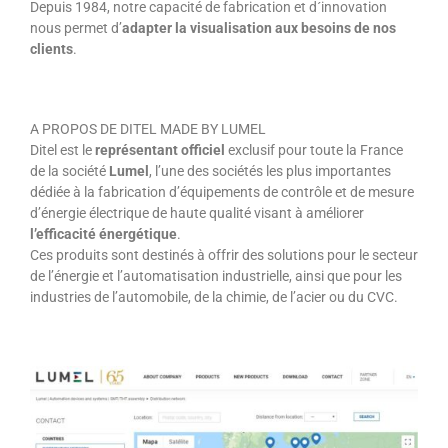
Depuis 1984, notre capacité de fabrication et d´innovation
nous permet d’
adapter la visualisation aux besoins de nos
clients
.
A PROPOS DE DITEL MADE BY LUMEL
Ditel est le
représentant
officiel
exclusif pour toute la France
de la société
Lumel
, l’une des sociétés les plus importantes
dédiée à la fabrication d’équipements de contrôle et de mesure
d’énergie électrique de haute qualité visant à améliorer
l’efficacité
énergétique
.
Ces produits sont destinés à offrir des solutions pour le secteur
de l’énergie et l’automatisation industrielle, ainsi que pour les
industries de l’automobile, de la chimie, de l’acier ou du CVC.