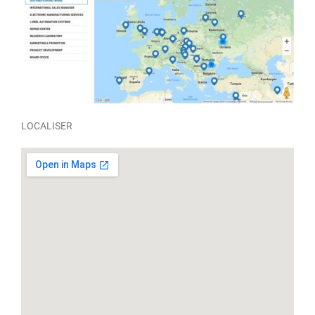
LOCALISER