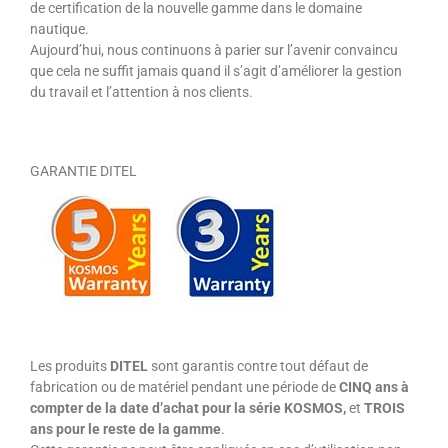
de certification de la nouvelle gamme dans le domaine
nautique.
Aujourd’hui, nous continuons à parier sur l’avenir convaincu
que cela ne suffit jamais quand il s’agit d’améliorer la gestion
du travail et l’attention à nos clients.
GARANTIE DITEL
Les produits
DITEL
sont garantis contre tout défaut de
fabrication ou de matériel pendant une période de
CINQ ans à
compter de la date d’achat pour la série KOSMOS,
et
TROIS
ans pour le reste de la gamme
.