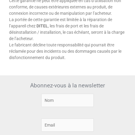
Cette garantie ne peut être appliquée en cas d’utilisation non
conforme, de causes extérieures externes au produit, de
connexion incorrecte ou de manipulation par l’acheteur.
La portée de cette garantie est limitée à la réparation de
l’appareil chez
DITEL
, les frais de port et les frais de
désinstallation / installation, le cas échéant, seront à la charge
de l’acheteur.
Le fabricant décline toute responsabilité qui pourrait être
réclamée pour des incidents ou des dommages causés par le
disfonctionnement du produit.
Abonnez-vous à la newsletter