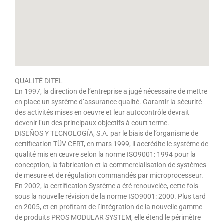
QUALITÉ DITEL
En 1997, la direction de l’entreprise a jugé nécessaire de mettre
en place un système d’assurance qualité. Garantir la sécurité
des activités mises en oeuvre et leur autocontrôle devrait
devenir l’un des principaux objectifs à court terme.
DISEÑOS Y TECNOLOGÍA, S.A. par le biais de l’organisme de
certification TÜV CERT, en mars 1999, il accrédite le système de
qualité mis en œuvre selon la norme ISO9001: 1994 pour la
conception, la fabrication et la commercialisation de systèmes
de mesure et de régulation commandés par microprocesseur.
En 2002, la certification Système a été renouvelée, cette fois
sous la nouvelle révision de la norme ISO9001: 2000. Plus tard
en 2005, et en profitant de l’intégration de la nouvelle gamme
de produits PROS MODULAR SYSTEM, elle étend le périmètre