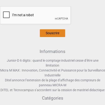
Souscrire
Informations
Junior-D 6 digits : quand le comptage industriel cesse d’être une
limitation
Micra M MAX : Innovation, Connectivité et Puissance pour la Surveillance
Industrielle
Ditel annonce l’extension de la plage d’affichage des compteurs de
panneau MICRA-M
DITEL et Tecnocampus s’accordent sur la cession de matériel didactique
Catégories