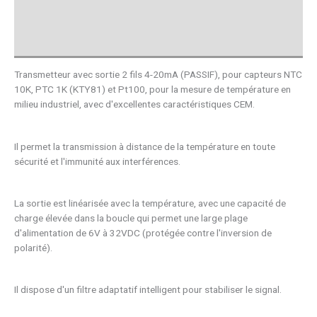
Téléchargements
Avis (0)
Transmetteur avec sortie 2 fils 4-20mA (PASSIF), pour capteurs NTC
10K, PTC 1K (KTY81) et Pt100, pour la mesure de température en
milieu industriel, avec d'excellentes caractéristiques CEM.
Il permet la transmission à distance de la température en toute
sécurité et l'immunité aux interférences.
La sortie est linéarisée avec la température, avec une capacité de
charge élevée dans la boucle qui permet une large plage
d'alimentation de 6V à 32VDC (protégée contre l'inversion de
polarité).
Il dispose d'un filtre adaptatif intelligent pour stabiliser le signal.