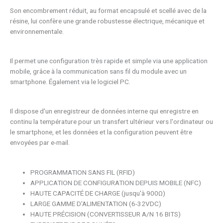
Son encombrement réduit, au format encapsulé et scellé avec de la
résine, lui confère une grande robustesse électrique, mécanique et
environnementale.
Il permet une configuration très rapide et simple via une application
mobile, grâce à la communication sans fil du module avec un
smartphone. Également via le logiciel PC.
Il dispose d'un enregistreur de données interne qui enregistre en
continu la température pour un transfert ultérieur vers l'ordinateur ou
le smartphone, et les données et la configuration peuvent être
envoyées par e-mail.
PROGRAMMATION SANS FIL (RFID)
APPLICATION DE CONFIGURATION DEPUIS MOBILE (NFC)
HAUTE CAPACITÉ DE CHARGE (jusqu'à 900Ω)
LARGE GAMME D'ALIMENTATION (6-32VDC)
HAUTE PRÉCISION (CONVERTISSEUR A/N 16 BITS)