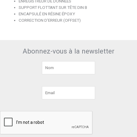
ENREGISTREUR DE DONNÉES
SUPPORT FLOTTANT SUR TÊTE DIN B
ENCAPSULÉ EN RÉSINE ÉPOXY
CORRECTION D'ERREUR (OFFSET)
Abonnez-vous à la newsletter