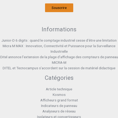
Souscrire
Informations
Junior-D 6 digits : quand le comptage industriel cesse d’être une limitation
Micra M MAX : Innovation, Connectivité et Puissance pour la Surveillance
Industrielle
Ditel annonce l’extension de la plage d’affichage des compteurs de panneau
MICRA-M
DITEL et Tecnocampus s’accordent sur la cession de matériel didactique
Catégories
Article technique
Kosmos
Afficheurs grand format
Indicateurs de panneau
Analyseurs de réseau
Isolateurs et convertisseurs