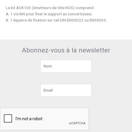
Le kit ACK103 (émetteurs de tête KOS) comprend :
A. 1 vis M4 pour fixer le support au convertisseur.
B. 1 équerre de fixation sur rail DIN EN50022 ou EN50035.
Abonnez-vous à la newsletter