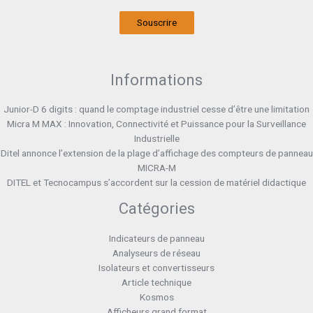
Souscrire
Informations
Junior-D 6 digits : quand le comptage industriel cesse d’être une limitation
Micra M MAX : Innovation, Connectivité et Puissance pour la Surveillance
Industrielle
Ditel annonce l’extension de la plage d’affichage des compteurs de panneau
MICRA-M
DITEL et Tecnocampus s’accordent sur la cession de matériel didactique
Catégories
Indicateurs de panneau
Analyseurs de réseau
Isolateurs et convertisseurs
Article technique
Kosmos
Afficheurs grand format