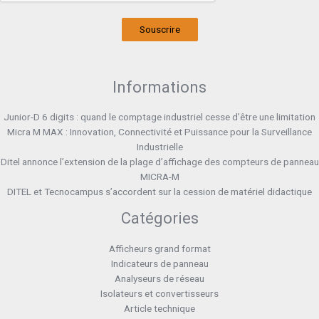
Souscrire
Informations
Junior-D 6 digits : quand le comptage industriel cesse d’être une limitation
Micra M MAX : Innovation, Connectivité et Puissance pour la Surveillance
Industrielle
Ditel annonce l’extension de la plage d’affichage des compteurs de panneau
MICRA-M
DITEL et Tecnocampus s’accordent sur la cession de matériel didactique
Catégories
Afficheurs grand format
Indicateurs de panneau
Analyseurs de réseau
Isolateurs et convertisseurs
Article technique