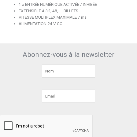
1 x ENTRÉE NUMÉRIQUE ACTIVÉE / INHIBÉE
EXTENSIBLE À 32, 48, …. BILLETS
VITESSE MULTIPLEX MAXIMALE 7 ms
ALIMENTATION 24 V CC
Abonnez-vous à la newsletter