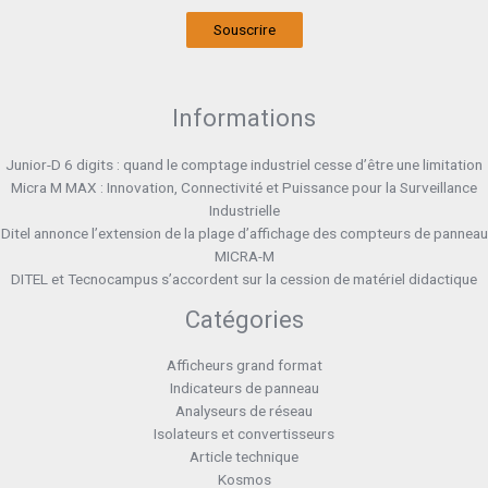
Souscrire
Informations
Junior-D 6 digits : quand le comptage industriel cesse d’être une limitation
Micra M MAX : Innovation, Connectivité et Puissance pour la Surveillance
Industrielle
Ditel annonce l’extension de la plage d’affichage des compteurs de panneau
MICRA-M
DITEL et Tecnocampus s’accordent sur la cession de matériel didactique
Catégories
Afficheurs grand format
Indicateurs de panneau
Analyseurs de réseau
Isolateurs et convertisseurs
Article technique
Kosmos