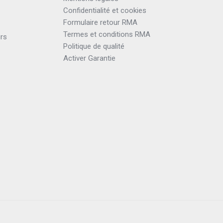
Confidentialité et cookies
Formulaire retour RMA
Termes et conditions RMA
urs
Politique de qualité
Activer Garantie