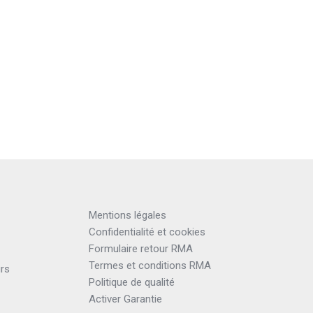
Mentions légales
Confidentialité et cookies
Formulaire retour RMA
Termes et conditions RMA
urs
Politique de qualité
Activer Garantie