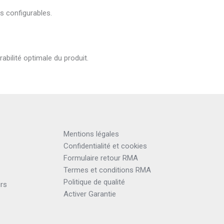
s configurables.
abilité optimale du produit.
Mentions légales
Confidentialité et cookies
Formulaire retour RMA
Termes et conditions RMA
Politique de qualité
urs
Activer Garantie