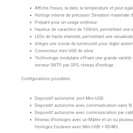
Affiche l’heure, la date, la température et peut 
Horloge interne de précision. Déviation maximale d
Préparé pour un usage extérieur.
Hauteur de caractère de 120mm, permettant une l
LEDs de haute intensité, permettant une visualisati
Intègre une sonde de luminosité pour régler autom
Connecteur mini-USB de série.
Technologie modulaire offrant une grande variété
serveur SNTP, par GPS, réseau d’horloge…
Configurations possibles:
Dispositif autonome. port Mini-USB.
Dispositif autonome avec communication sans fil.
Dispositif autonome avec communication par cab
Réseau d’horloges avec un Maître et un ou plusieu
Horloges Esclaves avec Mini-USB + RS485.