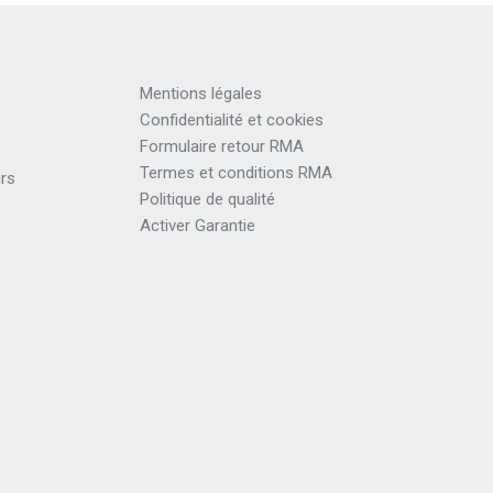
Mentions légales
Confidentialité et cookies
Formulaire retour RMA
Termes et conditions RMA
urs
Politique de qualité
Activer Garantie