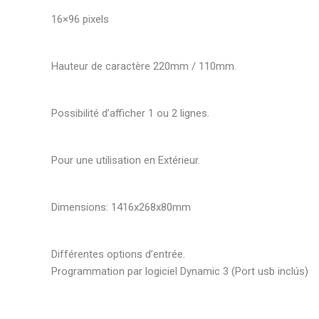
16×96 pixels
Hauteur de caractère 220mm / 110mm.
Possibilité d’afficher 1 ou 2 lignes.
Pour une utilisation en Extérieur.
Dimensions: 1416x268x80mm
Différentes options d’entrée.
Programmation par logiciel Dynamic 3 (Port usb inclús)