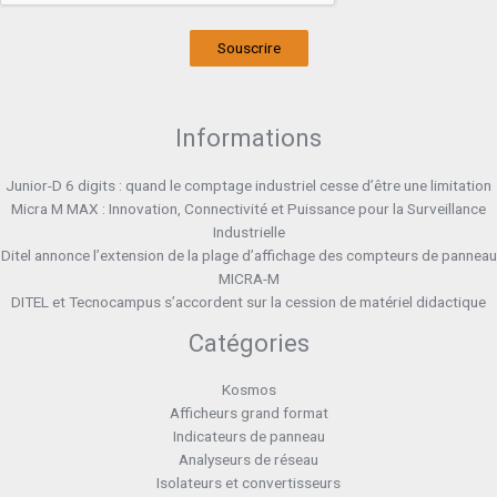
Souscrire
Informations
Junior-D 6 digits : quand le comptage industriel cesse d’être une limitation
Micra M MAX : Innovation, Connectivité et Puissance pour la Surveillance
Industrielle
Ditel annonce l’extension de la plage d’affichage des compteurs de panneau
MICRA-M
DITEL et Tecnocampus s’accordent sur la cession de matériel didactique
Catégories
Kosmos
Afficheurs grand format
Indicateurs de panneau
Analyseurs de réseau
Isolateurs et convertisseurs