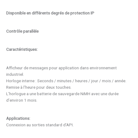
Disponible en différents degrés de protection IP
Contrôle parallèle
Caractéristiques:
Afficheur de messages pour application dans environnement
industriel.
Horloge interne : Seconds / minutes / heures / jour / mois / année.
Remise à l’heure pour deux touches.
L’horlogue a une batterie de sauvegarde NiMH avec une durée
d’environ 1 mois.
Applications:
Connexion au sorties standard d’API.