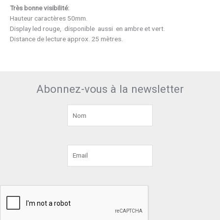
Très bonne visibilité:
Hauteur caractères 50mm.
Display led rouge, disponible aussi en ambre et vert.
Distance de lecture approx. 25 mètres.
Abonnez-vous à la newsletter