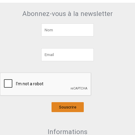
Abonnez-vous à la newsletter
Souscrire
Informations