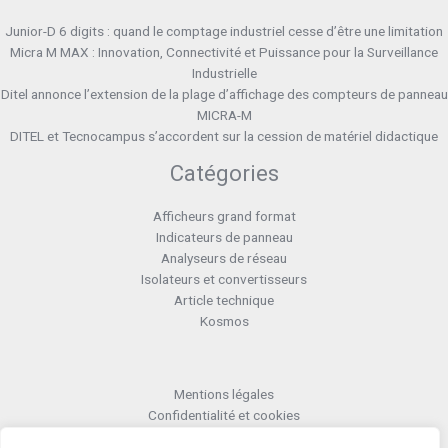
Junior-D 6 digits : quand le comptage industriel cesse d’être une limitation
Micra M MAX : Innovation, Connectivité et Puissance pour la Surveillance
Industrielle
Ditel annonce l’extension de la plage d’affichage des compteurs de panneau
MICRA-M
DITEL et Tecnocampus s’accordent sur la cession de matériel didactique
Catégories
Afficheurs grand format
Indicateurs de panneau
Analyseurs de réseau
Isolateurs et convertisseurs
Article technique
Kosmos
Mentions légales
Confidentialité et cookies
Formulaire retour RMA