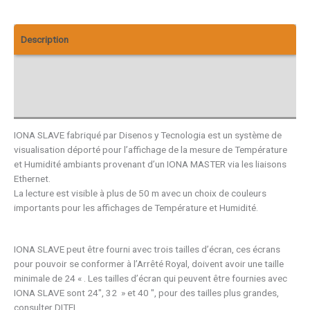
Description
Téléchargements
Avis (0)
IONA SLAVE fabriqué par Disenos y Tecnologia est un système de
visualisation déporté pour l’affichage de la mesure de Température
et Humidité ambiants provenant d’un IONA MASTER via les liaisons
Ethernet.
La lecture est visible à plus de 50 m avec un choix de couleurs
importants pour les affichages de Température et Humidité.
IONA SLAVE peut être fourni avec trois tailles d’écran, ces écrans
pour pouvoir se conformer à l’Arrêté Royal, doivent avoir une taille
minimale de 24 « . Les tailles d’écran qui peuvent être fournies avec
IONA SLAVE sont 24″, 32 » et 40 ″, pour des tailles plus grandes,
consulter DITEL.