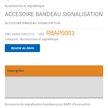
Accessoires et signalétique
ACCESOIRE BANDEAU SIGNALISATION
ACCESOIRE BANDEAU SIGNALISATION
RBAP0003
EAN:
8436610922210
UGS :
Catégorie :
Accessoires et signalétique
Ajouter au devis
Description
Informations complémentaires
Avis (0)
Accesorie de signalisation bandeau pour BAES d’evacuation