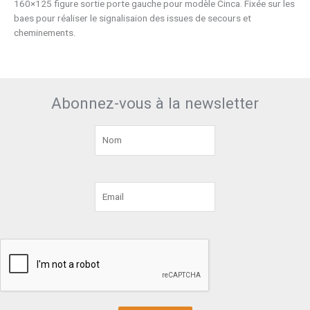
160×125 figure sortie porte gauche pour modèle Cinca. Fixée sur les
baes pour réaliser le signalisaion des issues de secours et
cheminements.
Abonnez-vous à la newsletter