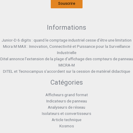
Souscrire
Informations
Junior-D 6 digits : quand le comptage industriel cesse d’être une limitation
Micra M MAX : Innovation, Connectivité et Puissance pour la Surveillance
Industrielle
Ditel annonce l’extension de la plage d’affichage des compteurs de panneau
MICRA-M
DITEL et Tecnocampus s’accordent sur la cession de matériel didactique
Catégories
Afficheurs grand format
Indicateurs de panneau
Analyseurs de réseau
Isolateurs et convertisseurs
Article technique
Kosmos