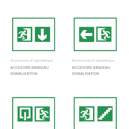
Accessoires et signalétique
Accessoires et signalétique
ACCESOIRE BANDEAU
ACCESOIRE BANDEAU
SIGNALISATION
SIGNALISATION