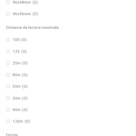
96x48mm
(0)
96x96mm
(0)
Distance de lecture maximale
100
(0)
125
(0)
25m
(0)
80m
(0)
30m
(0)
50m
(0)
90m
(0)
120m
(0)
Entrée