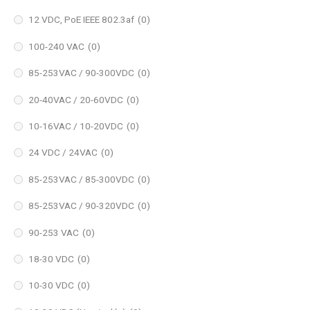
12 VDC, PoE IEEE 802.3af
(0)
100-240 VAC
(0)
85-253VAC / 90-300VDC
(0)
20-40VAC / 20-60VDC
(0)
10-16VAC / 10-20VDC
(0)
24 VDC / 24VAC
(0)
85-253VAC / 85-300VDC
(0)
85-253VAC / 90-320VDC
(0)
90-253 VAC
(0)
18-30 VDC
(0)
10-30 VDC
(0)