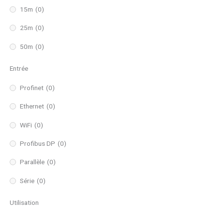
15m
(0)
25m
(0)
50m
(0)
Entrée
Profinet
(0)
Ethernet
(0)
WiFi
(0)
Profibus DP
(0)
Parallèle
(0)
Série
(0)
Utilisation