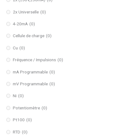
2x Universelle
(0)
4-20mA
(0)
Cellule de charge
(0)
Cu
(0)
Fréquence / Impulsions
(0)
mA Programmable
(0)
mV Programmable
(0)
Ni
(0)
Potentiomètre
(0)
Pt100
(0)
RTD
(0)