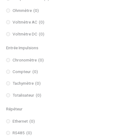
Ohmmètre
(0)
Voltmètre AC
(0)
Voltmètre DC
(0)
Entrée Impulsions
Chronomètre
(0)
Compteur
(0)
Tachymètre
(0)
Totalisateur
(0)
Répéteur
Ethernet
(0)
RS485
(0)