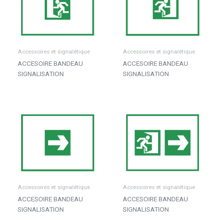
Accessoires et signalétique
Accessoires et signalétique
ACCESOIRE BANDEAU
ACCESOIRE BANDEAU
SIGNALISATION
SIGNALISATION
Accessoires et signalétique
Accessoires et signalétique
ACCESOIRE BANDEAU
ACCESOIRE BANDEAU
SIGNALISATION
SIGNALISATION