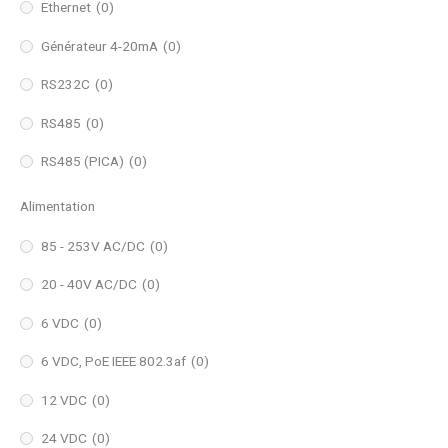
Ethernet
(0)
Générateur 4-20mA
(0)
RS232C
(0)
RS485
(0)
RS485 (PICA)
(0)
Alimentation
85 - 253V AC/DC
(0)
20 - 40V AC/DC
(0)
6 VDC
(0)
6 VDC, PoE IEEE 802.3af
(0)
12 VDC
(0)
24 VDC
(0)