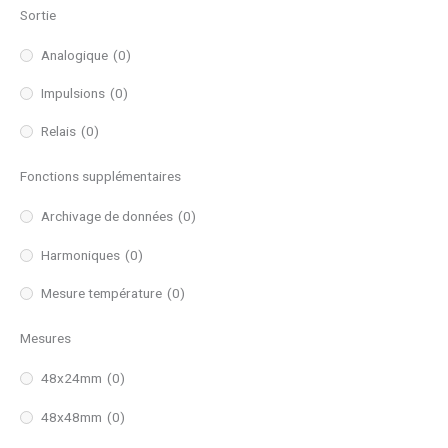
Sortie
Analogique
(0)
Impulsions
(0)
Relais
(0)
Fonctions supplémentaires
Archivage de données
(0)
Harmoniques
(0)
Mesure température
(0)
Mesures
48x24mm
(0)
48x48mm
(0)