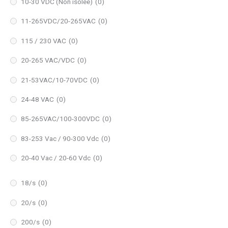
10-30 VDC (Non isolée)
(0)
11-265VDC/20-265VAC
(0)
115 / 230 VAC
(0)
20-265 VAC/VDC
(0)
21-53VAC/10-70VDC
(0)
24-48 VAC
(0)
85-265VAC/100-300VDC
(0)
83-253 Vac / 90-300 Vdc
(0)
20-40 Vac / 20-60 Vdc
(0)
18/s
(0)
20/s
(0)
200/s
(0)