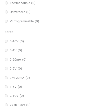
Thermocouple
(0)
Universelle
(0)
V Programmable
(0)
Sortie
0-10V
(0)
0-1V
(0)
0-20mA
(0)
0-5V
(0)
0/4-20mA
(0)
1-5V
(0)
2-10V
(0)
2x (0-10V)
(0)