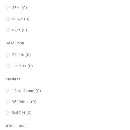
25/s
(0)
555/s
(0)
62/s
(0)
Résolution
24 bits
(0)
±15 bits
(0)
Mesures
144x144mm
(0)
96x96mm
(0)
Rail DIN
(0)
Alimentation