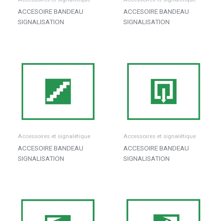
ACCESOIRE BANDEAU
ACCESOIRE BANDEAU
SIGNALISATION
SIGNALISATION
Accessoires et signalétique
Accessoires et signalétique
ACCESOIRE BANDEAU
ACCESOIRE BANDEAU
SIGNALISATION
SIGNALISATION