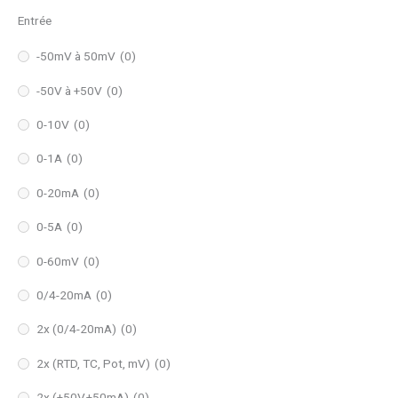
Entrée
-50mV à 50mV
(0)
-50V à +50V
(0)
0-10V
(0)
0-1A
(0)
0-20mA
(0)
0-5A
(0)
0-60mV
(0)
0/4-20mA
(0)
2x (0/4-20mA)
(0)
2x (RTD, TC, Pot, mV)
(0)
2x (±50V,±50mA)
(0)