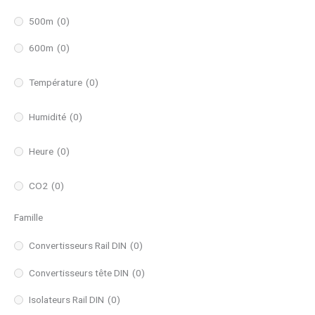
500m
(0)
600m
(0)
Température
(0)
Humidité
(0)
Heure
(0)
CO2
(0)
Famille
Convertisseurs Rail DIN
(0)
Convertisseurs tête DIN
(0)
Isolateurs Rail DIN
(0)