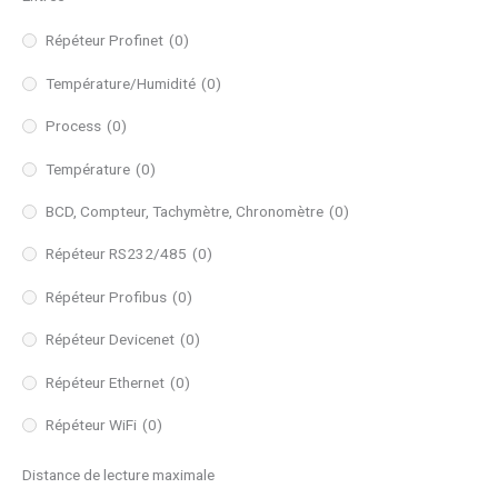
Répéteur Profinet
(0)
Température/Humidité
(0)
Process
(0)
Température
(0)
BCD, Compteur, Tachymètre, Chronomètre
(0)
Répéteur RS232/485
(0)
Répéteur Profibus
(0)
Répéteur Devicenet
(0)
Répéteur Ethernet
(0)
Répéteur WiFi
(0)
Distance de lecture maximale