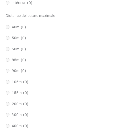
Intérieur
(0)
Distance de lecture maximale
40m
(0)
50m
(0)
60m
(0)
85m
(0)
90m
(0)
105m
(0)
155m
(0)
200m
(0)
300m
(0)
400m
(0)