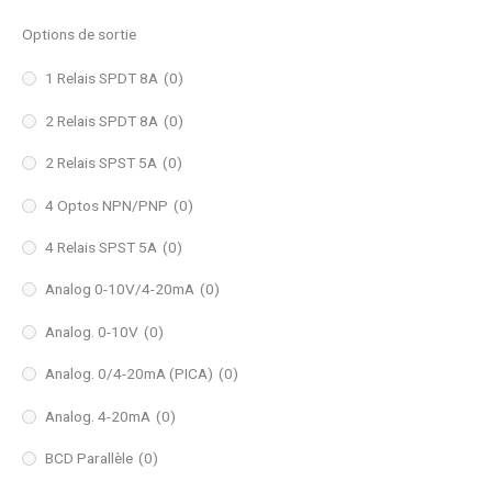
Options de sortie
1 Relais SPDT 8A
(0)
2 Relais SPDT 8A
(0)
2 Relais SPST 5A
(0)
4 Optos NPN/PNP
(0)
4 Relais SPST 5A
(0)
Analog 0-10V/4-20mA
(0)
Analog. 0-10V
(0)
Analog. 0/4-20mA (PICA)
(0)
Analog. 4-20mA
(0)
BCD Parallèle
(0)