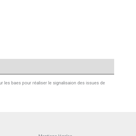
 les baes pour réaliser le signalisaion des issues de