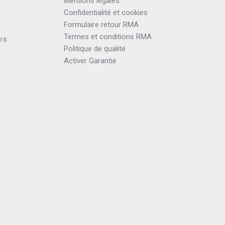
Mentions légales
Confidentialité et cookies
Formulaire retour RMA
Termes et conditions RMA
urs
Politique de qualité
Activer Garantie