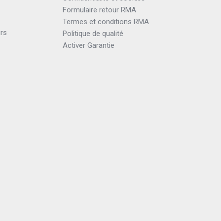
Formulaire retour RMA
Termes et conditions RMA
urs
Politique de qualité
Activer Garantie