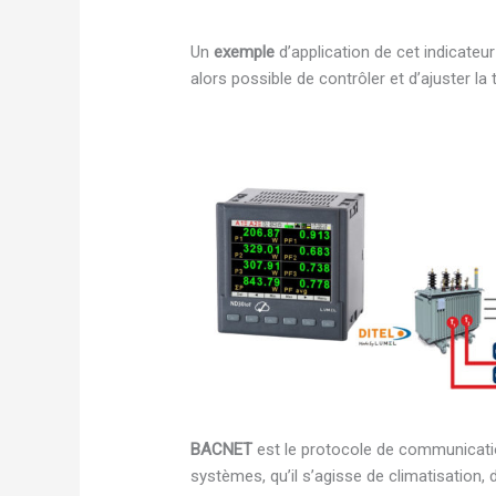
Un
exemple
d’application de cet indicateur 
alors possible de contrôler et d’ajuster l
BACNET
est le protocole de communication
systèmes, qu’il s’agisse de climatisation, 