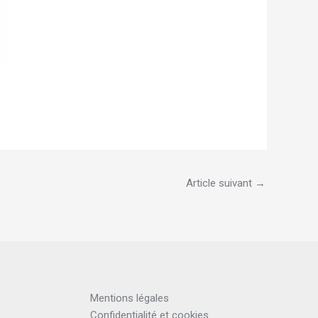
Article suivant
→
Mentions légales
Confidentialité et cookies