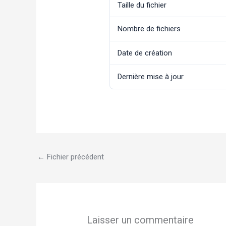
Taille du fichier
Nombre de fichiers
Date de création
Dernière mise à jour
←
Fichier précédent
Laisser un commentaire