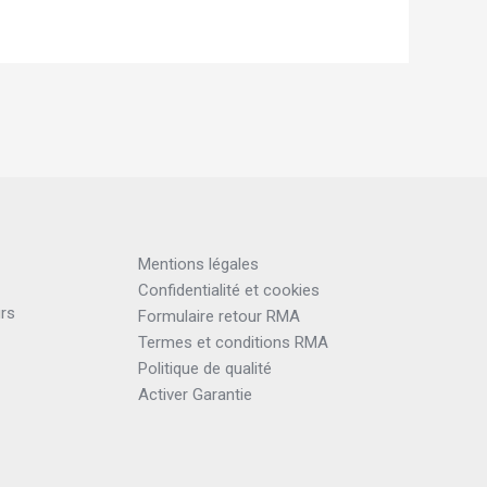
Mentions légales
Confidentialité et cookies
urs
Formulaire retour RMA
Termes et conditions RMA
Politique de qualité
Activer Garantie