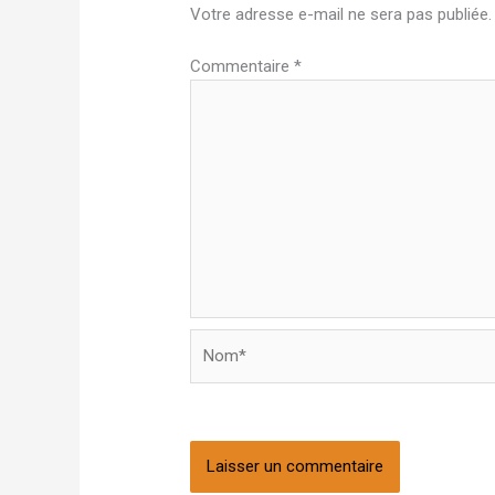
Votre adresse e-mail ne sera pas publiée.
Commentaire
*
Nom*