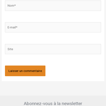
Nom*
E-
mail*
Site
Abonnez-vous à la newsletter