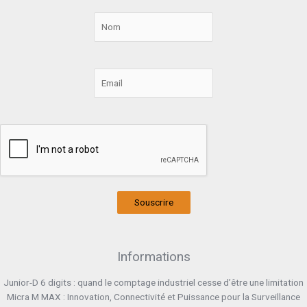
Souscrire
Informations
Junior-D 6 digits : quand le comptage industriel cesse d’être une limitation
Micra M MAX : Innovation, Connectivité et Puissance pour la Surveillance