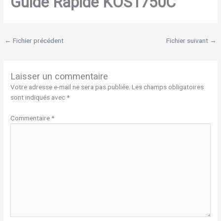
Guide Rapide KOS1750C
←
Fichier précédent
Fichier suivant
→
Laisser un commentaire
Votre adresse e-mail ne sera pas publiée.
Les champs obligatoires
sont indiqués avec
*
Commentaire
*