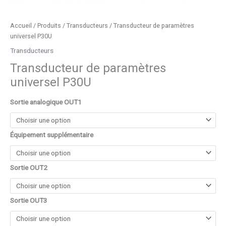
Accueil
/
Produits
/
Transducteurs
/ Transducteur de paramètres
universel P30U
Transducteurs
Transducteur de paramètres
universel P30U
Sortie analogique OUT1
Équipement supplémentaire
Sortie OUT2
Sortie OUT3