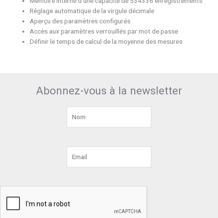
Mémoire interne d’une capacité de 534336 enregistrements
Réglage automatique de la virgule décimale
Aperçu des paramètres configurés
Accès aux paramètres verrouillés par mot de passe
Définir le temps de calcul de la moyenne des mesures
Abonnez-vous à la newsletter