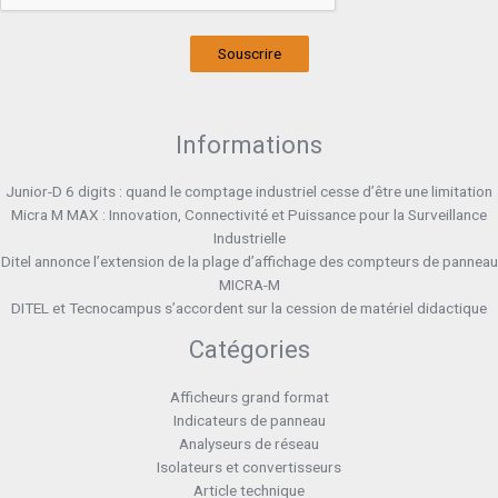
Souscrire
Informations
Junior-D 6 digits : quand le comptage industriel cesse d’être une limitation
Micra M MAX : Innovation, Connectivité et Puissance pour la Surveillance
Industrielle
Ditel annonce l’extension de la plage d’affichage des compteurs de panneau
MICRA-M
DITEL et Tecnocampus s’accordent sur la cession de matériel didactique
Catégories
Afficheurs grand format
Indicateurs de panneau
Analyseurs de réseau
Isolateurs et convertisseurs
Article technique