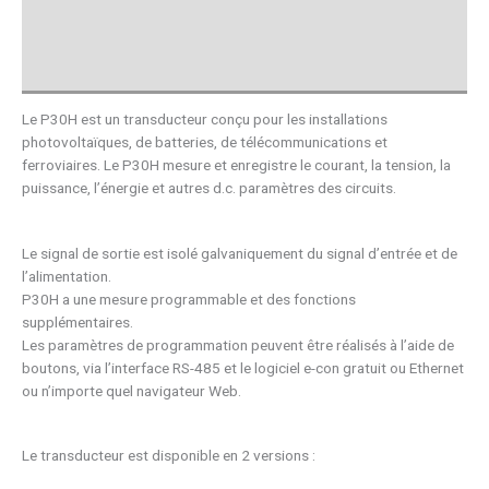
Téléchargements
Avis (0)
Le P30H est un transducteur conçu pour les installations
photovoltaïques, de batteries, de télécommunications et
ferroviaires. Le P30H mesure et enregistre le courant, la tension, la
puissance, l’énergie et autres d.c. paramètres des circuits.
Le signal de sortie est isolé galvaniquement du signal d’entrée et de
l’alimentation.
P30H a une mesure programmable et des fonctions
supplémentaires.
Les paramètres de programmation peuvent être réalisés à l’aide de
boutons, via l’interface RS-485 et le logiciel e-con gratuit ou Ethernet
ou n’importe quel navigateur Web.
Le transducteur est disponible en 2 versions :