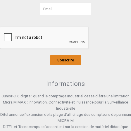
Souscrire
Informations
Junior-D 6 digits : quand le comptage industriel cesse d’être une limitation
Micra M MAX : Innovation, Connectivité et Puissance pour la Surveillance
Industrielle
Ditel annonce l’extension de la plage d’affichage des compteurs de panneau
MICRA-M
DITEL et Tecnocampus s’accordent sur la cession de matériel didactique