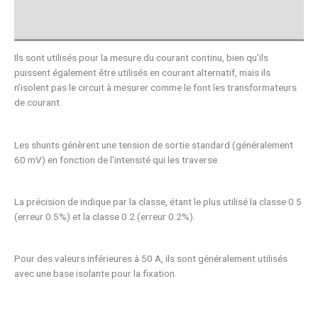
Avis (0)
Ils sont utilisés pour la mesure du courant continu, bien qu’ils
puissent également être utilisés en courant alternatif, mais ils
n’isolent pas le circuit à mesurer comme le font les transformateurs
de courant.
Les shunts génèrent une tension de sortie standard (généralement
60 mV) en fonction de l’intensité qui les traverse.
La précision de indique par la classe, étant le plus utilisé la classe 0.5
(erreur 0.5%) et la classe 0.2 (erreur 0.2%).
Pour des valeurs inférieures à 50 A, ils sont généralement utilisés
avec une base isolante pour la fixation.