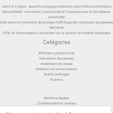
Junior-D 6 digits : quand le comptage industriel cesse d’être une limitation
Micra M MAX : Innovation, Connectivité et Puissance pour la Surveillance
Industrielle
Ditel annonce l’extension de la plage d’affichage des compteurs de panneau
MICRA-M
DITEL et Tecnocampus s’accordent sur la cession de matériel didactique
Catégories
Afficheurs grand format
Indicateurs de panneau
Analyseurs de réseau
Isolateurs et convertisseurs
Article technique
Kosmos
Mentions légales
Confidentialité et cookies
Formulaire retour RMA