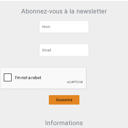
Abonnez-vous à la newsletter
Souscrire
Informations