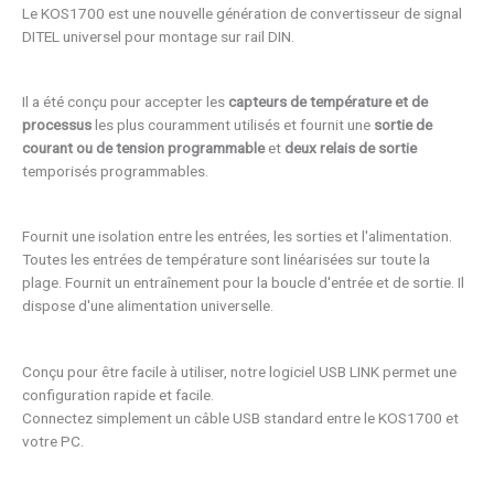
Le KOS1700 est une nouvelle génération de convertisseur de signal
DITEL universel pour montage sur rail DIN.
Il a été conçu pour accepter les
capteurs de température et de
processus
les plus couramment utilisés et fournit une
sortie de
courant ou de tension programmable
et
deux relais de sortie
temporisés programmables.
Fournit une isolation entre les entrées, les sorties et l'alimentation.
Toutes les entrées de température sont linéarisées sur toute la
plage. Fournit un entraînement pour la boucle d'entrée et de sortie. Il
dispose d'une alimentation universelle.
Conçu pour être facile à utiliser, notre logiciel USB LINK permet une
configuration rapide et facile.
Connectez simplement un câble USB standard entre le KOS1700 et
votre PC.