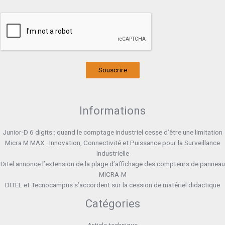
Souscrire
Informations
Junior-D 6 digits : quand le comptage industriel cesse d’être une limitation
Micra M MAX : Innovation, Connectivité et Puissance pour la Surveillance
Industrielle
Ditel annonce l’extension de la plage d’affichage des compteurs de panneau
MICRA-M
DITEL et Tecnocampus s’accordent sur la cession de matériel didactique
Catégories
Article technique