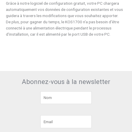
Grâce à notre logiciel de configuration gratuit, votre PC chargera
automatiquement vos données de configuration existantes et vous
guidera à travers les modifications que vous souhaitez apporter.
De plus, pour gagner du temps, le KOS1700 n'a pas besoin d'être
connecté à une alimentation électrique pendant le processus
d'installation, car il est alimenté par le port USB de votre PC.
Abonnez-vous à la newsletter