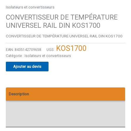
Isolateurs et convertisseurs
CONVERTISSEUR DE TEMPÉRATURE
UNIVERSEL RAIL DIN KOS1700
CONVERTISSEUR DE TEMPÉRATURE UNIVERSEL RAIL DIN KOS1700
KOS1700
EAN:
8435142709658
UGS :
Catégorie :
Isolateurs et convertisseurs
Ajouter au devis
Description
Informations complémentaires
Avis (0)