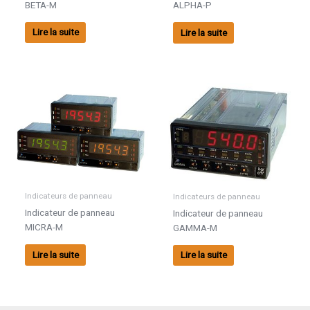
BETA-M
ALPHA-P
Lire la suite
Lire la suite
Indicateurs de panneau
Indicateurs de panneau
Indicateur de panneau
Indicateur de panneau
MICRA-M
GAMMA-M
Lire la suite
Lire la suite