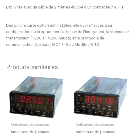
Est livrée avec un câble de 2 mètres équipé d’un connecteur RJ11.
Dès qu’une carte option est installée, elle ouvre l’accès à sa
configuration ou programmer l’adresse de l’instrument, la vitesse de
transmission (1200 à 19200 bauds) et le protocole de
communication (de base, ISO1745 ou ModBus RTU).
Produits similaires
Indicateurs de panneau
Indicateurs de panneau
Indicateur de panneau
Indicateur de panneau