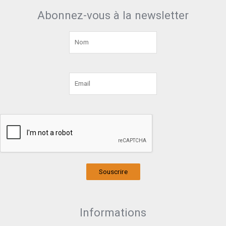
Abonnez-vous à la newsletter
Souscrire
Informations