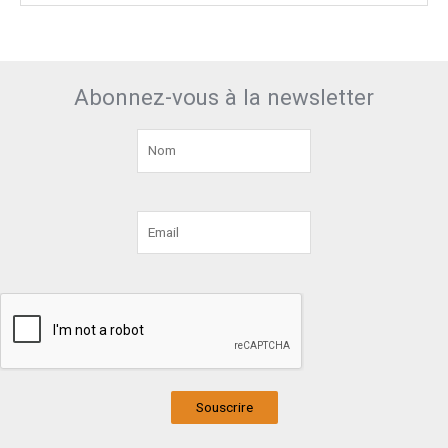
Abonnez-vous à la newsletter
Souscrire