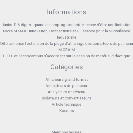
Informations
Junior-D 6 digits : quand le comptage industriel cesse d’être une limitation
Micra M MAX : Innovation, Connectivité et Puissance pour la Surveillance
Industrielle
Ditel annonce l’extension de la plage d’affichage des compteurs de panneau
MICRA-M
DITEL et Tecnocampus s’accordent sur la cession de matériel didactique
Catégories
Afficheurs grand format
Indicateurs de panneau
Analyseurs de réseau
Isolateurs et convertisseurs
Article technique
Kosmos
Mentions légales