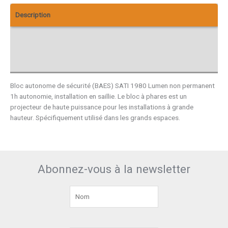
Description
Informations complémentaires
Avis (0)
Bloc autonome de sécurité (BAES) SATI 1980 Lumen non permanent
1h autonomie, installation en saillie. Le bloc à phares est un
projecteur de haute puissance pour les installations à grande
hauteur. Spécifiquement utilisé dans les grands espaces.
Abonnez-vous à la newsletter