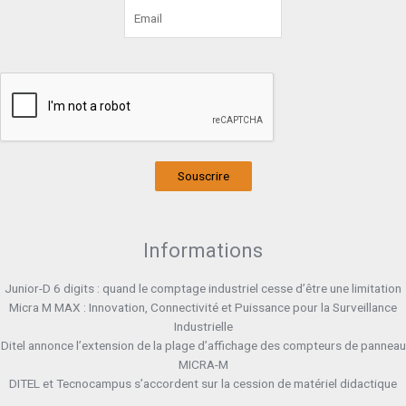
Souscrire
Informations
Junior-D 6 digits : quand le comptage industriel cesse d’être une limitation
Micra M MAX : Innovation, Connectivité et Puissance pour la Surveillance
Industrielle
Ditel annonce l’extension de la plage d’affichage des compteurs de panneau
MICRA-M
DITEL et Tecnocampus s’accordent sur la cession de matériel didactique