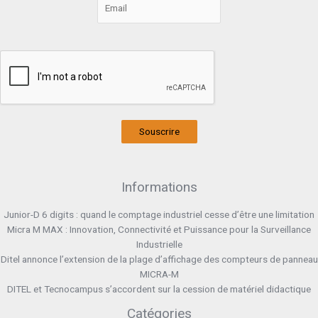
Souscrire
Informations
Junior-D 6 digits : quand le comptage industriel cesse d’être une limitation
Micra M MAX : Innovation, Connectivité et Puissance pour la Surveillance
Industrielle
Ditel annonce l’extension de la plage d’affichage des compteurs de panneau
MICRA-M
DITEL et Tecnocampus s’accordent sur la cession de matériel didactique
Catégories