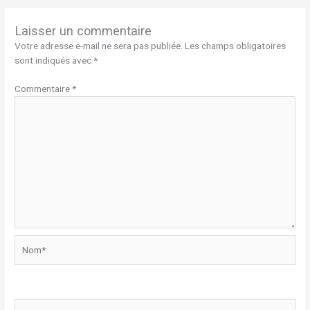
Laisser un commentaire
Votre adresse e-mail ne sera pas publiée.
Les champs obligatoires
sont indiqués avec
*
Commentaire
*
Nom*
E-