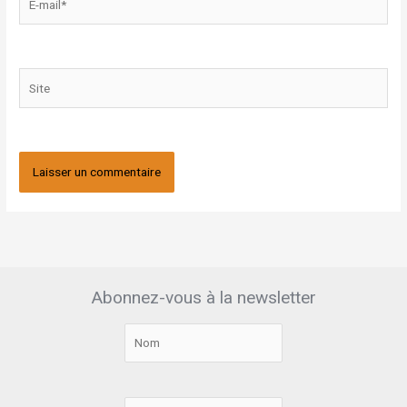
mail*
Site
Abonnez-vous à la newsletter