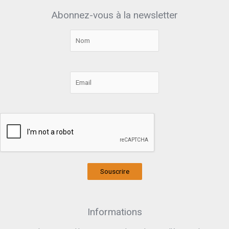
Abonnez-vous à la newsletter
Souscrire
Informations