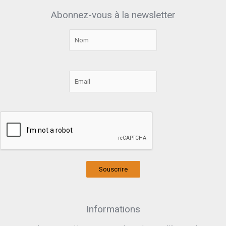
Abonnez-vous à la newsletter
Souscrire
Informations