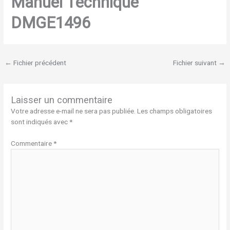
Manuel Technique
DMGE1496
←
Fichier précédent
Fichier suivant
→
Laisser un commentaire
Votre adresse e-mail ne sera pas publiée.
Les champs obligatoires
sont indiqués avec
*
Commentaire
*