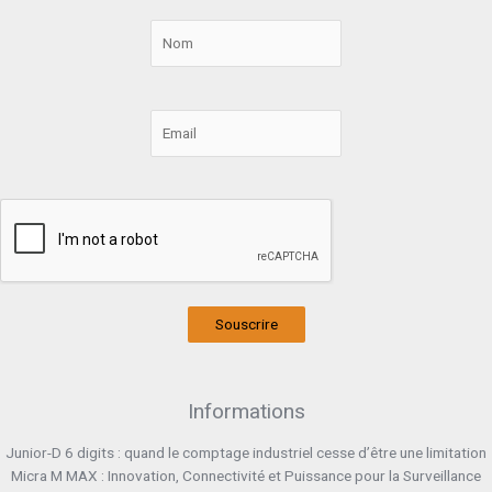
Souscrire
Informations
Junior-D 6 digits : quand le comptage industriel cesse d’être une limitation
Micra M MAX : Innovation, Connectivité et Puissance pour la Surveillance