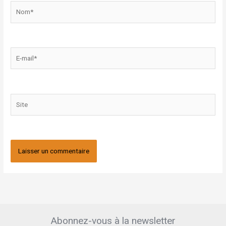
Nom*
E-
mail*
Site
Abonnez-vous à la newsletter