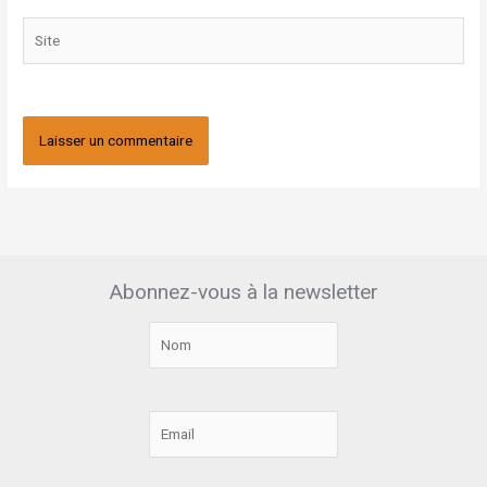
Site
Abonnez-vous à la newsletter