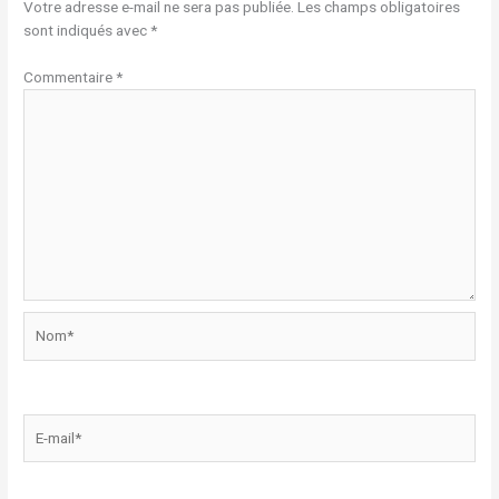
Votre adresse e-mail ne sera pas publiée.
Les champs obligatoires
sont indiqués avec
*
Commentaire
*
Nom*
E-
mail*