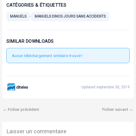
CATÉGORIES & ÉTIQUETTES
,
MANUELS
MANUELS DINOS JOURS SANS ACCIDENTS
SIMILAR DOWNLOADS
Aucun téléchargement similaire trouvé !
diteles
Updated septembre 30, 2019
←
Fichier précédent
Fichier suivant
→
Laisser un commentaire