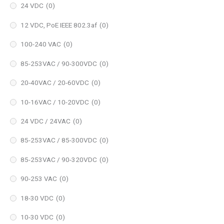
24 VDC
(0)
12 VDC, PoE IEEE 802.3af
(0)
100-240 VAC
(0)
85-253VAC / 90-300VDC
(0)
20-40VAC / 20-60VDC
(0)
10-16VAC / 10-20VDC
(0)
24 VDC / 24VAC
(0)
85-253VAC / 85-300VDC
(0)
85-253VAC / 90-320VDC
(0)
90-253 VAC
(0)
18-30 VDC
(0)
10-30 VDC
(0)