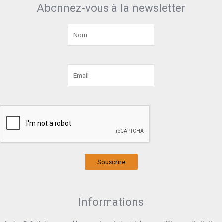
Abonnez-vous à la newsletter
Souscrire
Informations