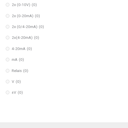
2x (0-10V)
(0)
2x (0-20mA)
(0)
2x (0/4-20mA)
(0)
2x(4-20mA)
(0)
4-20mA
(0)
mA
(0)
Relais
(0)
V
(0)
±V
(0)