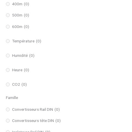
400m
(0)
500m
(0)
600m
(0)
Température
(0)
Humidité
(0)
Heure
(0)
CO2
(0)
Famille
Convertisseurs Rail DIN
(0)
Convertisseurs tête DIN
(0)
Isolateurs Rail DIN
(0)