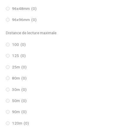
96x48mm
(0)
96x96mm
(0)
Distance de lecture maximale
100
(0)
125
(0)
25m
(0)
80m
(0)
30m
(0)
50m
(0)
90m
(0)
120m
(0)