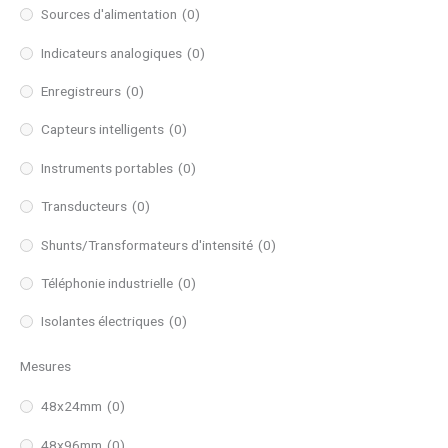
Sources d'alimentation
(0)
Indicateurs analogiques
(0)
Enregistreurs
(0)
Capteurs intelligents
(0)
Instruments portables
(0)
Transducteurs
(0)
Shunts/Transformateurs d'intensité
(0)
Téléphonie industrielle
(0)
Isolantes électriques
(0)
Mesures
48x24mm
(0)
48x96mm
(0)