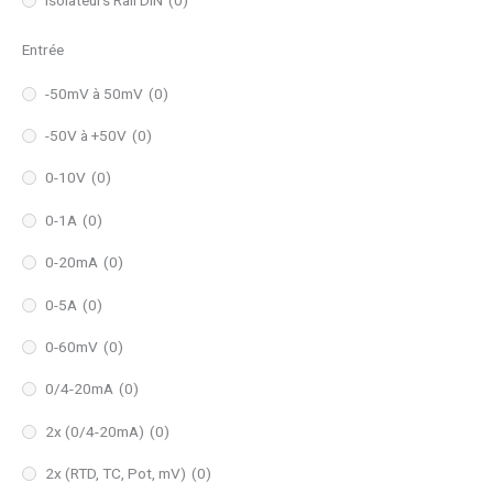
Entrée
-50mV à 50mV
(0)
-50V à +50V
(0)
0-10V
(0)
0-1A
(0)
0-20mA
(0)
0-5A
(0)
0-60mV
(0)
0/4-20mA
(0)
2x (0/4-20mA)
(0)
2x (RTD, TC, Pot, mV)
(0)