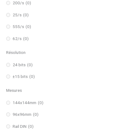
200/s
(0)
25/s
(0)
555/s
(0)
62/s
(0)
Résolution
24 bits
(0)
±15 bits
(0)
Mesures
144x144mm
(0)
96x96mm
(0)
Rail DIN
(0)