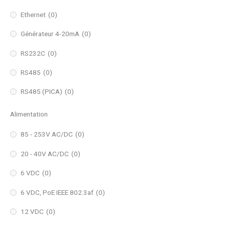
Ethernet
(0)
Générateur 4-20mA
(0)
RS232C
(0)
RS485
(0)
RS485 (PICA)
(0)
Alimentation
85 - 253V AC/DC
(0)
20 - 40V AC/DC
(0)
6 VDC
(0)
6 VDC, PoE IEEE 802.3af
(0)
12 VDC
(0)