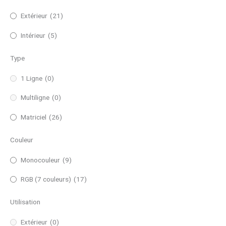
Extérieur
(21)
Intérieur
(5)
Type
1 Ligne
(0)
Multiligne
(0)
Matriciel
(26)
Couleur
Monocouleur
(9)
RGB (7 couleurs)
(17)
Utilisation
Extérieur
(0)