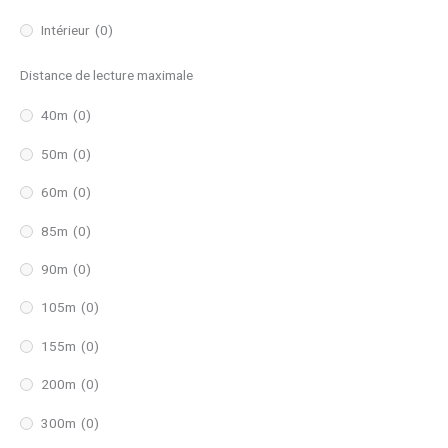
Intérieur
(0)
Distance de lecture maximale
40m
(0)
50m
(0)
60m
(0)
85m
(0)
90m
(0)
105m
(0)
155m
(0)
200m
(0)
300m
(0)