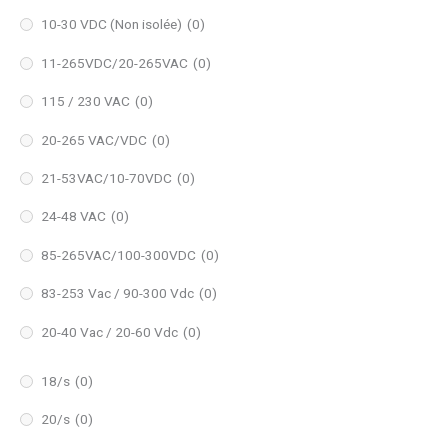
10-30 VDC (Non isolée)
(0)
11-265VDC/20-265VAC
(0)
115 / 230 VAC
(0)
20-265 VAC/VDC
(0)
21-53VAC/10-70VDC
(0)
24-48 VAC
(0)
85-265VAC/100-300VDC
(0)
83-253 Vac / 90-300 Vdc
(0)
20-40 Vac / 20-60 Vdc
(0)
18/s
(0)
20/s
(0)