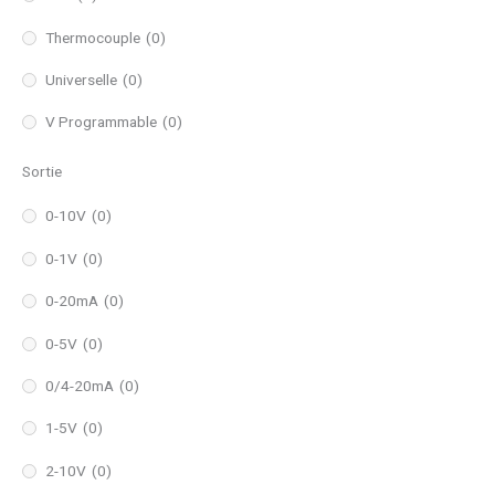
Thermocouple
(0)
Universelle
(0)
V Programmable
(0)
Sortie
0-10V
(0)
0-1V
(0)
0-20mA
(0)
0-5V
(0)
0/4-20mA
(0)
1-5V
(0)
2-10V
(0)