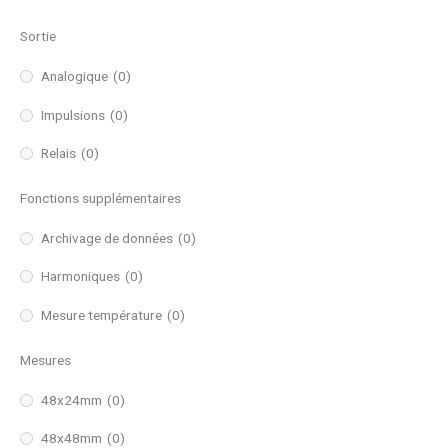
Sortie
Analogique
(0)
Impulsions
(0)
Relais
(0)
Fonctions supplémentaires
Archivage de données
(0)
Harmoniques
(0)
Mesure température
(0)
Mesures
48x24mm
(0)
48x48mm
(0)