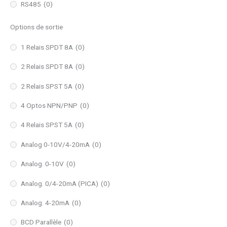
RS485
(0)
Options de sortie
1 Relais SPDT 8A
(0)
2 Relais SPDT 8A
(0)
2 Relais SPST 5A
(0)
4 Optos NPN/PNP
(0)
4 Relais SPST 5A
(0)
Analog 0-10V/4-20mA
(0)
Analog. 0-10V
(0)
Analog. 0/4-20mA (PICA)
(0)
Analog. 4-20mA
(0)
BCD Parallèle
(0)