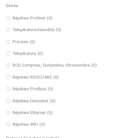
Entrée
Répéteur Profinet
(0)
Température/Humidité
(0)
Process
(0)
Température
(0)
BCD, Compteur, Tachymètre, Chronomètre
(0)
Répéteur RS232/485
(0)
Répéteur Profibus
(0)
Répéteur Devicenet
(0)
Répéteur Ethernet
(0)
Répéteur WiFi
(0)