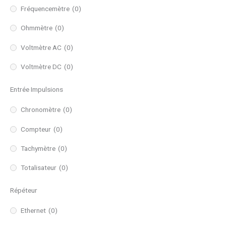
Fréquencemètre
(0)
Ohmmètre
(0)
Voltmètre AC
(0)
Voltmètre DC
(0)
Entrée Impulsions
Chronomètre
(0)
Compteur
(0)
Tachymètre
(0)
Totalisateur
(0)
Répéteur
Ethernet
(0)