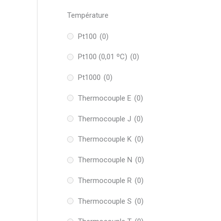
Température
Pt100
(0)
Pt100 (0,01 ºC)
(0)
Pt1000
(0)
Thermocouple E
(0)
Thermocouple J
(0)
Thermocouple K
(0)
Thermocouple N
(0)
Thermocouple R
(0)
Thermocouple S
(0)