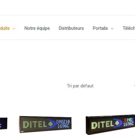
duits
Notre équipe
Distributeurs
Portails
Téléc