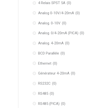
4 Relais SPST 5A
(0)
Analog 0-10V/4-20mA
(0)
Analog. 0-10V
(0)
Analog. 0/4-20mA (PICA)
(0)
Analog. 4-20mA
(0)
BCD Parallèle
(0)
Ethernet
(0)
Générateur 4-20mA
(0)
RS232C
(0)
RS485
(0)
RS485 (PICA)
(0)