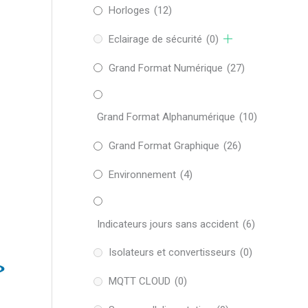
Horloges
(12)
Eclairage de sécurité
(0)
Grand Format Numérique
(27)
Grand Format Alphanumérique
(10)
Grand Format Graphique
(26)
Environnement
(4)
Indicateurs jours sans accident
(6)
Isolateurs et convertisseurs
(0)
MQTT CLOUD
(0)