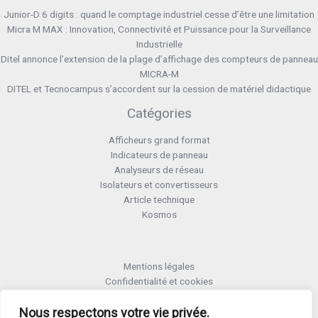
Junior-D 6 digits : quand le comptage industriel cesse d’être une limitation
Micra M MAX : Innovation, Connectivité et Puissance pour la Surveillance
Industrielle
Ditel annonce l’extension de la plage d’affichage des compteurs de panneau
MICRA-M
DITEL et Tecnocampus s’accordent sur la cession de matériel didactique
Catégories
Afficheurs grand format
Indicateurs de panneau
Analyseurs de réseau
Isolateurs et convertisseurs
Article technique
Kosmos
Mentions légales
Confidentialité et cookies
Formulaire retour RMA
Nous respectons votre vie privée.
Termes et conditions RMA