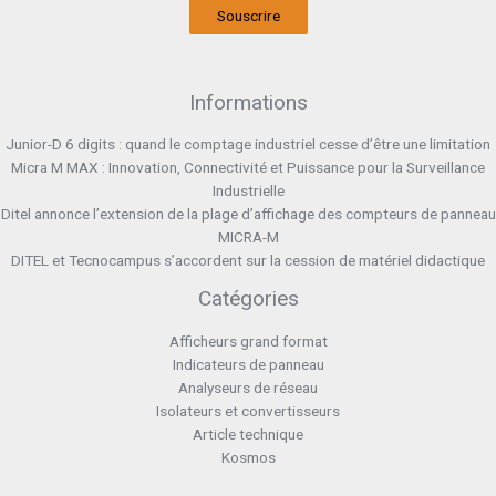
Souscrire
Informations
Junior-D 6 digits : quand le comptage industriel cesse d’être une limitation
Micra M MAX : Innovation, Connectivité et Puissance pour la Surveillance
Industrielle
Ditel annonce l’extension de la plage d’affichage des compteurs de panneau
MICRA-M
DITEL et Tecnocampus s’accordent sur la cession de matériel didactique
Catégories
Afficheurs grand format
Indicateurs de panneau
Analyseurs de réseau
Isolateurs et convertisseurs
Article technique
Kosmos