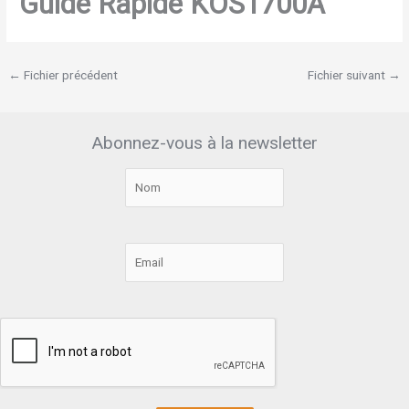
Guide Rapide KOS1700A
←
Fichier précédent
Fichier suivant
→
Abonnez-vous à la newsletter